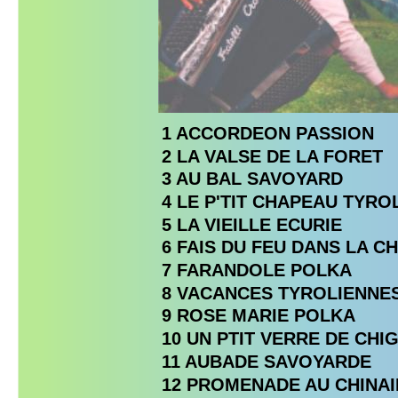
1 ACCORDEON PASSION
2 LA VALSE DE LA FORET
3 AU BAL SAVOYARD
4 LE P'TIT CHAPEAU TYRO
5 LA VIEILLE ECURIE
6 FAIS DU FEU DANS LA C
7 FARANDOLE POLKA
8 VACANCES TYROLIENNE
9 ROSE MARIE POLKA
10 UN PTIT VERRE DE CHI
11 AUBADE SAVOYARDE
12 PROMENADE AU CHINA