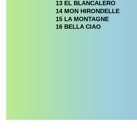
13 EL BLANCALERO
14 MON HIRONDELLE
15 LA MONTAGNE
16 BELLA CIAO