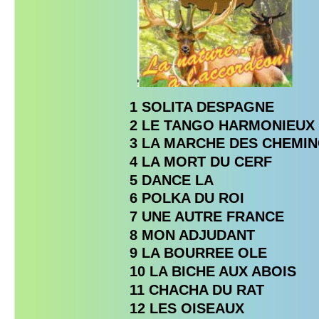
1 SOLITA DESPAGNE
2 LE TANGO HARMONIEUX
3 LA MARCHE DES CHEMI
4 LA MORT DU CERF
5 DANCE LA
6 POLKA DU ROI
7 UNE AUTRE FRANCE
8 MON ADJUDANT
9 LA BOURREE OLE
10 LA BICHE AUX ABOIS
11 CHACHA DU RAT
12 LES OISEAUX