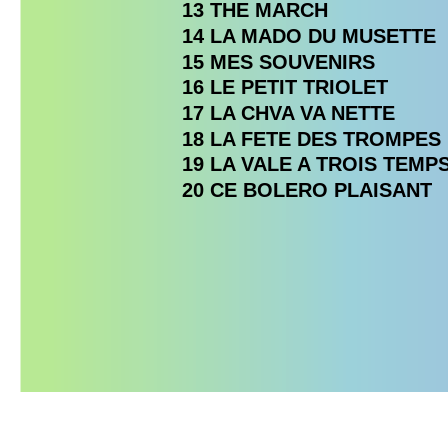
13 THE MARCH
14 LA MADO DU MUSETTE
15 MES SOUVENIRS
16 LE PETIT TRIOLET
17 LA CHVA VA NETTE
18 LA FETE DES TROMPES
19 LA VALE A TROIS TEMP
20 CE BOLERO PLAISANT