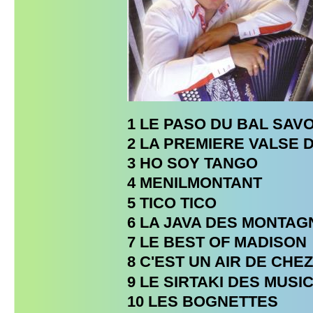
1 LE PASO DU BAL SAV
2 LA PREMIERE VALSE
3 HO SOY TANGO
4 MENILMONTANT
5 TICO TICO
6 LA JAVA DES MONTA
7 LE BEST OF MADISON
8 C'EST UN AIR DE CHE
9 LE SIRTAKI DES MUSI
10 LES BOGNETTES