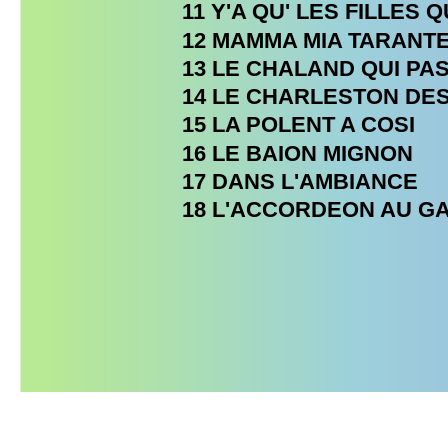
11 Y'A QU' LES FILLES 
12 MAMMA MIA TARANT
13 LE CHALAND QUI PA
14 LE CHARLESTON DES
15 LA POLENT A COSI
16 LE BAION MIGNON
17 DANS L'AMBIANCE
18 L'ACCORDEON AU G